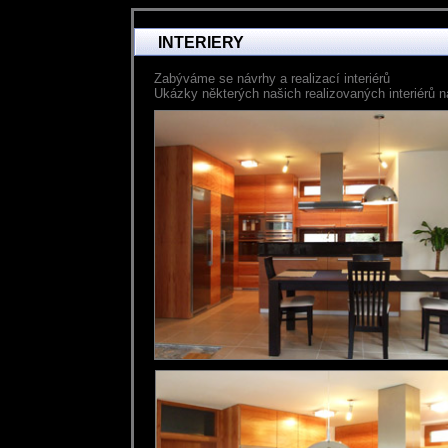
INTERIERY
Zabýváme se návrhy a realizací interiérů
Ukázky některých našich realizovaných interiérů n